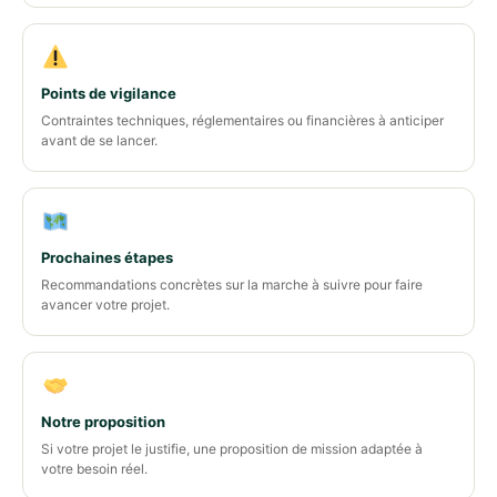
Points de vigilance
Contraintes techniques, réglementaires ou financières à anticiper
avant de se lancer.
Prochaines étapes
Recommandations concrètes sur la marche à suivre pour faire
avancer votre projet.
Notre proposition
Si votre projet le justifie, une proposition de mission adaptée à
votre besoin réel.