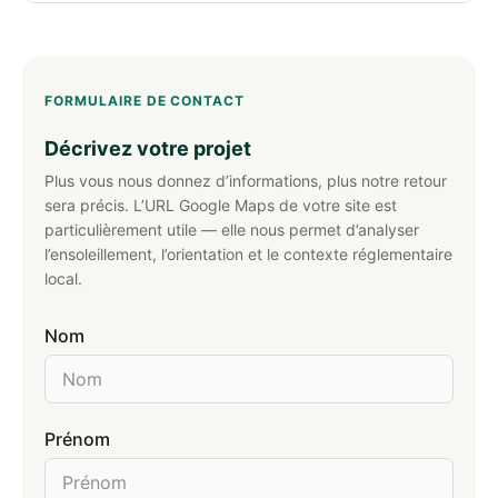
FORMULAIRE DE CONTACT
Décrivez votre projet
Plus vous nous donnez d’informations, plus notre retour
sera précis. L’URL Google Maps de votre site est
particulièrement utile — elle nous permet d’analyser
l’ensoleillement, l’orientation et le contexte réglementaire
local.
Nom
Prénom