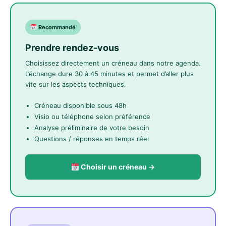
Recommandé
Prendre rendez-vous
Choisissez directement un créneau dans notre agenda.
L’échange dure 30 à 45 minutes et permet d’aller plus
vite sur les aspects techniques.
Créneau disponible sous 48h
Visio ou téléphone selon préférence
Analyse préliminaire de votre besoin
Questions / réponses en temps réel
Choisir un créneau →