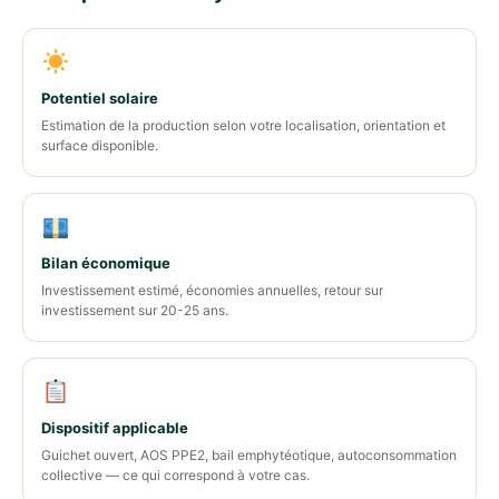
Potentiel solaire
Estimation de la production selon votre localisation, orientation et
surface disponible.
Bilan économique
Investissement estimé, économies annuelles, retour sur
investissement sur 20-25 ans.
Dispositif applicable
Guichet ouvert, AOS PPE2, bail emphytéotique, autoconsommation
collective — ce qui correspond à votre cas.