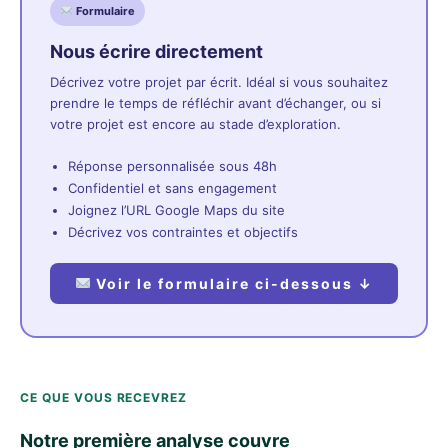
Formulaire
Nous écrire directement
Décrivez votre projet par écrit. Idéal si vous souhaitez
prendre le temps de réfléchir avant d’échanger, ou si
votre projet est encore au stade d’exploration.
Réponse personnalisée sous 48h
Confidentiel et sans engagement
Joignez l’URL Google Maps du site
Décrivez vos contraintes et objectifs
Voir le formulaire ci-dessous ↓
CE QUE VOUS RECEVREZ
Notre première analyse couvre