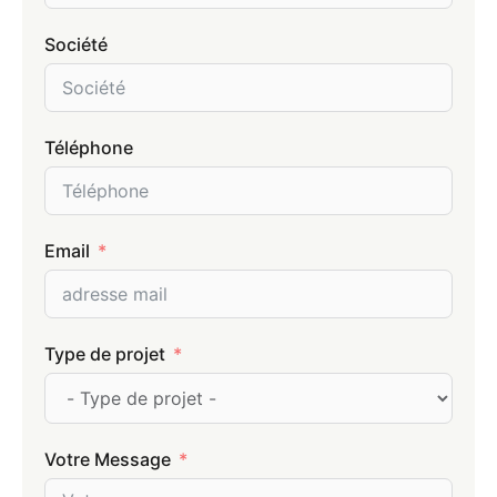
Société
Téléphone
Email
Type de projet
Votre Message