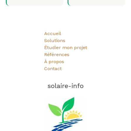
Accueil
Solutions
Étudier mon projet
Références
À propos
Contact
solaire-info