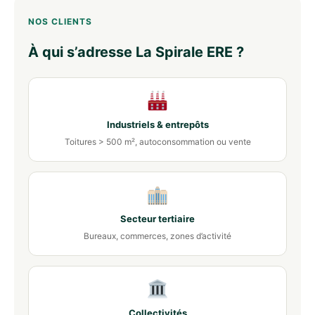
NOS CLIENTS
À qui s’adresse La Spirale ERE ?
Industriels & entrepôts
Toitures > 500 m², autoconsommation ou vente
Secteur tertiaire
Bureaux, commerces, zones d’activité
Collectivités