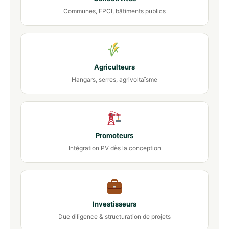
Communes, EPCI, bâtiments publics
Agriculteurs
Hangars, serres, agrivoltaïsme
Promoteurs
Intégration PV dès la conception
Investisseurs
Due diligence & structuration de projets