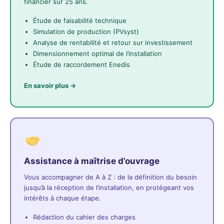
financier sur 25 ans.
Étude de faisabilité technique
Simulation de production (PVsyst)
Analyse de rentabilité et retour sur investissement
Dimensionnement optimal de l’installation
Étude de raccordement Enedis
En savoir plus →
Assistance à maîtrise d’ouvrage
Vous accompagner de A à Z : de la définition du besoin
jusqu’à la réception de l’installation, en protégeant vos
intérêts à chaque étape.
Rédaction du cahier des charges