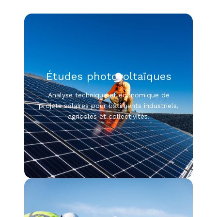
Études photovoltaïques
Analyse technique et économique de
projets solaires pour bâtiments industriels,
agricoles et collectivités.