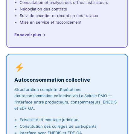
Consultation et analyse des offres installateurs
Négociation des contrats
Suivi de chantier et réception des travaux
Mise en service et raccordement
En savoir plus →
Autoconsommation collective
Structuration complète d’opérations
d’autoconsommation collective via La Spirale PMO —
l’interface entre producteurs, consommateurs, ENEDIS
et EDF OA.
Faisabilité et montage juridique
Constitution des collèges de participants
Interface avec ENEDIS et EDF OA