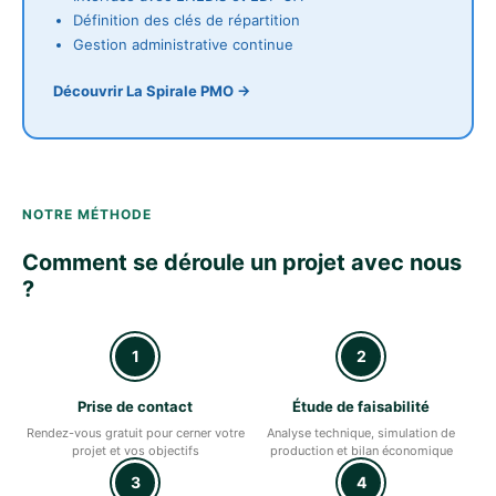
Définition des clés de répartition
Gestion administrative continue
Découvrir La Spirale PMO →
NOTRE MÉTHODE
Comment se déroule un projet avec nous
?
1
2
Prise de contact
Étude de faisabilité
Rendez-vous gratuit pour cerner votre
Analyse technique, simulation de
projet et vos objectifs
production et bilan économique
3
4