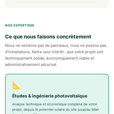
NOS EXPERTISES
Ce que nous faisons concrètement
Nous ne vendons pas de panneaux, nous ne posons pas
d’installations. Notre seul intérêt : que votre projet soit
techniquement solide, économiquement viable et
administrativement sécurisé.
Études & ingénierie photovoltaïque
Analyse technique et économique complète de votre
projet, depuis le potentiel solaire du site jusqu’au bilan