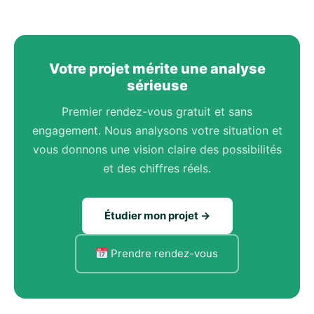
Votre projet mérite une analyse
sérieuse
Premier rendez-vous gratuit et sans
engagement. Nous analysons votre situation et
vous donnons une vision claire des possibilités
et des chiffres réels.
Étudier mon projet →
Prendre rendez-vous