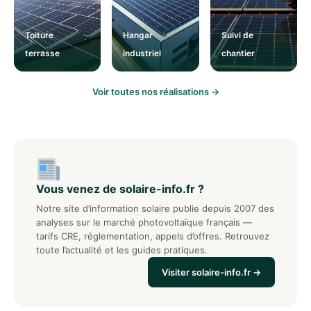
Toiture
Hangar
Suivi de
terrasse
industriel
chantier
Voir toutes nos réalisations →
Vous venez de solaire-info.fr ?
Notre site d’information solaire publie depuis 2007 des
analyses sur le marché photovoltaïque français —
tarifs CRE, réglementation, appels d’offres. Retrouvez
toute l’actualité et les guides pratiques.
Visiter solaire-info.fr →